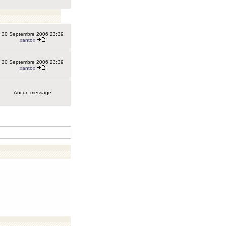
30 Septembre 2006 23:39
xantox
30 Septembre 2006 23:39
xantox
Aucun message