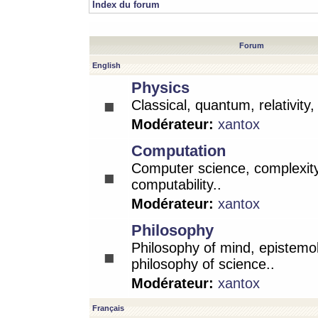
Index du forum
Forum
English
Physics
Classical, quantum, relativity
Modérateur:
xantox
Computation
Computer science, complexity
computability..
Modérateur:
xantox
Philosophy
Philosophy of mind, epistemo
philosophy of science..
Modérateur:
xantox
Français