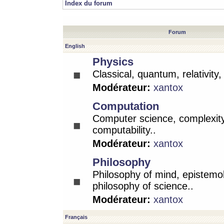
Index du forum
Forum
English
Physics
Classical, quantum, relativity
Modérateur:
xantox
Computation
Computer science, complexity
computability..
Modérateur:
xantox
Philosophy
Philosophy of mind, epistemo
philosophy of science..
Modérateur:
xantox
Français