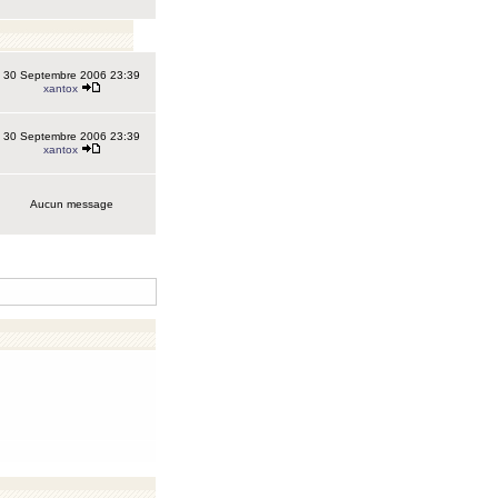
30 Septembre 2006 23:39
xantox
30 Septembre 2006 23:39
xantox
Aucun message