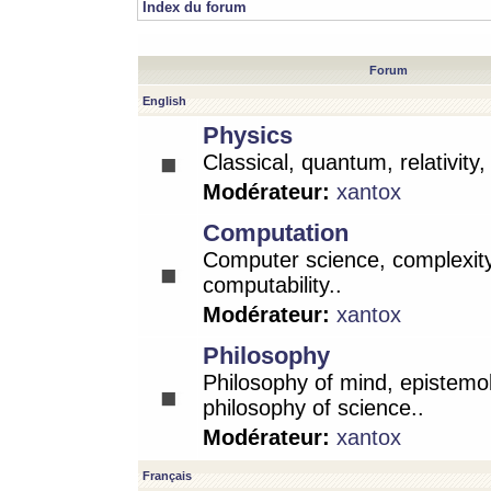
Index du forum
Forum
English
Physics
Classical, quantum, relativity
Modérateur:
xantox
Computation
Computer science, complexity
computability..
Modérateur:
xantox
Philosophy
Philosophy of mind, epistemo
philosophy of science..
Modérateur:
xantox
Français