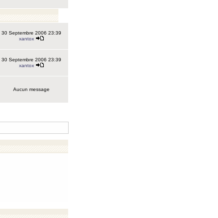
30 Septembre 2006 23:39
xantox
30 Septembre 2006 23:39
xantox
Aucun message