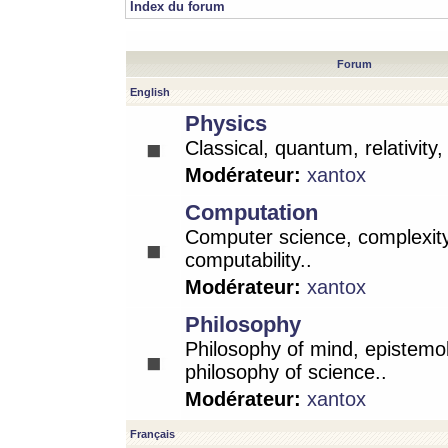
Index du forum
Forum
English
Physics
Classical, quantum, relativity
Modérateur:
xantox
Computation
Computer science, complexity
computability..
Modérateur:
xantox
Philosophy
Philosophy of mind, epistemo
philosophy of science..
Modérateur:
xantox
Français