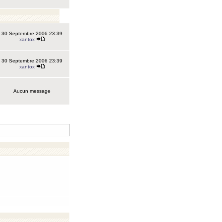
30 Septembre 2006 23:39
xantox
30 Septembre 2006 23:39
xantox
Aucun message