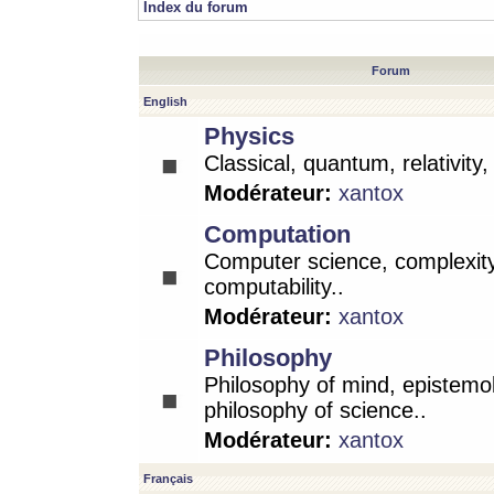
Index du forum
Forum
English
Physics
Classical, quantum, relativity
Modérateur:
xantox
Computation
Computer science, complexity
computability..
Modérateur:
xantox
Philosophy
Philosophy of mind, epistemo
philosophy of science..
Modérateur:
xantox
Français