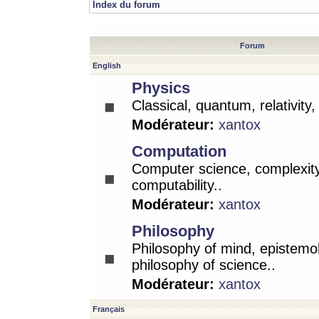
Index du forum
Forum
English
Physics
Classical, quantum, relativity
Modérateur:
xantox
Computation
Computer science, complexity
computability..
Modérateur:
xantox
Philosophy
Philosophy of mind, epistemo
philosophy of science..
Modérateur:
xantox
Français