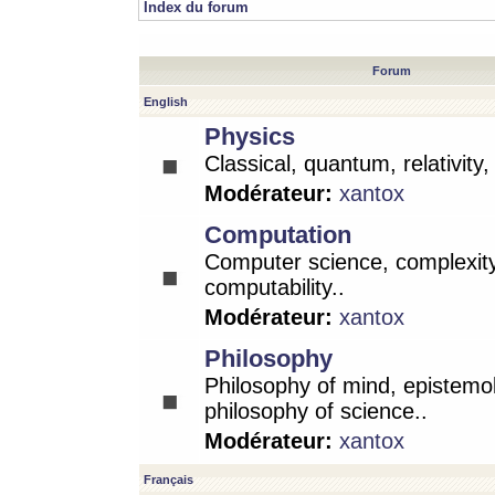
Index du forum
Forum
English
Physics
Classical, quantum, relativity
Modérateur:
xantox
Computation
Computer science, complexity
computability..
Modérateur:
xantox
Philosophy
Philosophy of mind, epistemo
philosophy of science..
Modérateur:
xantox
Français