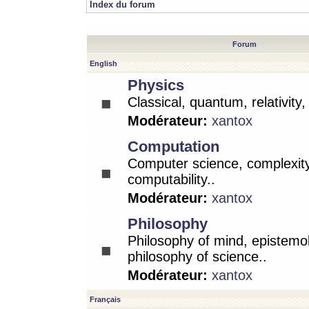
Index du forum
Forum
English
Physics
Classical, quantum, relativity
Modérateur:
xantox
Computation
Computer science, complexity
computability..
Modérateur:
xantox
Philosophy
Philosophy of mind, epistemo
philosophy of science..
Modérateur:
xantox
Français