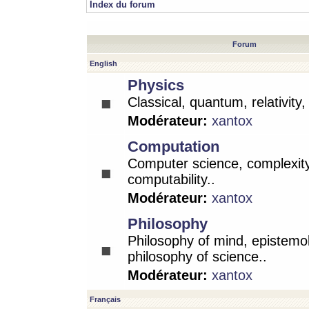
Index du forum
Forum
English
Physics
Classical, quantum, relativity
Modérateur:
xantox
Computation
Computer science, complexity
computability..
Modérateur:
xantox
Philosophy
Philosophy of mind, epistemo
philosophy of science..
Modérateur:
xantox
Français