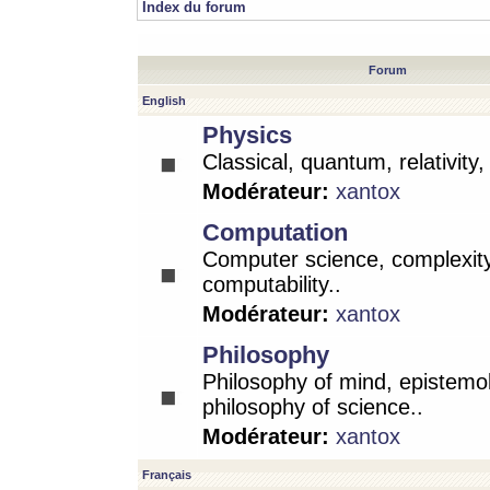
Index du forum
Forum
English
Physics
Classical, quantum, relativity
Modérateur:
xantox
Computation
Computer science, complexity
computability..
Modérateur:
xantox
Philosophy
Philosophy of mind, epistemo
philosophy of science..
Modérateur:
xantox
Français