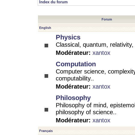
Index du forum
Forum
English
Physics
Classical, quantum, relativity
Modérateur:
xantox
Computation
Computer science, complexity
computability..
Modérateur:
xantox
Philosophy
Philosophy of mind, epistemo
philosophy of science..
Modérateur:
xantox
Français