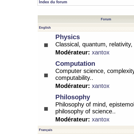
Index du forum
Forum
English
Physics
Classical, quantum, relativity
Modérateur:
xantox
Computation
Computer science, complexity
computability..
Modérateur:
xantox
Philosophy
Philosophy of mind, epistemo
philosophy of science..
Modérateur:
xantox
Français