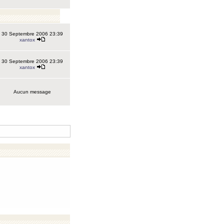
30 Septembre 2006 23:39
xantox
30 Septembre 2006 23:39
xantox
Aucun message