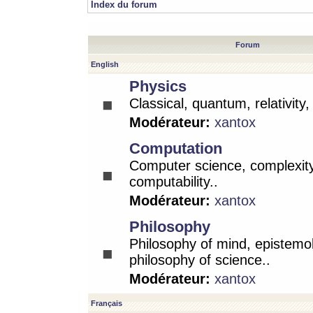
Index du forum
Forum
English
Physics
Classical, quantum, relativity
Modérateur:
xantox
Computation
Computer science, complexity
computability..
Modérateur:
xantox
Philosophy
Philosophy of mind, epistemo
philosophy of science..
Modérateur:
xantox
Français