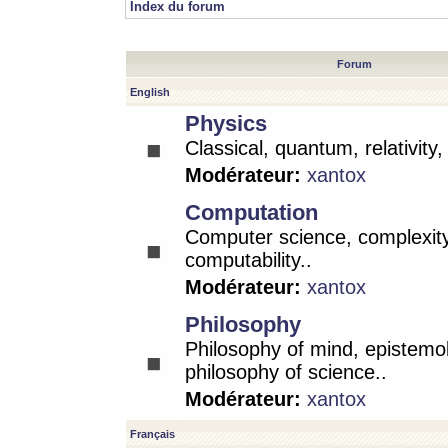
Index du forum
Forum
English
Physics
Classical, quantum, relativity
Modérateur:
xantox
Computation
Computer science, complexity
computability..
Modérateur:
xantox
Philosophy
Philosophy of mind, epistemo
philosophy of science..
Modérateur:
xantox
Français