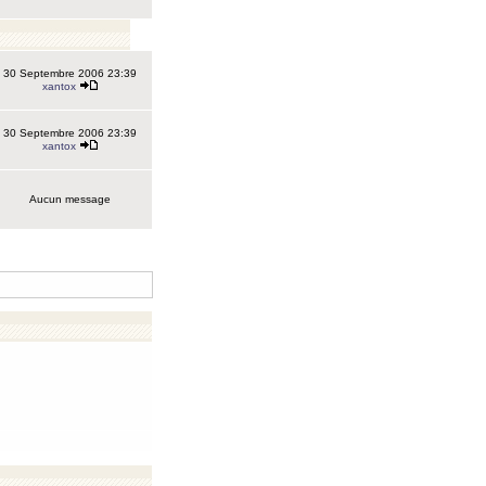
30 Septembre 2006 23:39
xantox
30 Septembre 2006 23:39
xantox
Aucun message