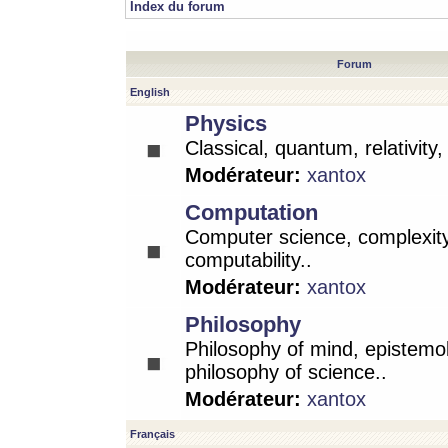
Index du forum
Forum
English
Physics
Classical, quantum, relativity
Modérateur:
xantox
Computation
Computer science, complexity
computability..
Modérateur:
xantox
Philosophy
Philosophy of mind, epistemo
philosophy of science..
Modérateur:
xantox
Français