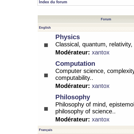
Index du forum
Forum
English
Physics
Classical, quantum, relativity
Modérateur:
xantox
Computation
Computer science, complexity
computability..
Modérateur:
xantox
Philosophy
Philosophy of mind, epistemo
philosophy of science..
Modérateur:
xantox
Français