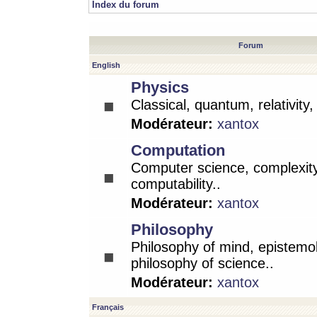
Index du forum
Forum
English
Physics
Classical, quantum, relativity
Modérateur:
xantox
Computation
Computer science, complexity
computability..
Modérateur:
xantox
Philosophy
Philosophy of mind, epistemo
philosophy of science..
Modérateur:
xantox
Français