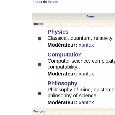
Index du forum
Forum
English
Physics
Classical, quantum, relativity
Modérateur:
xantox
Computation
Computer science, complexity
computability..
Modérateur:
xantox
Philosophy
Philosophy of mind, epistemo
philosophy of science..
Modérateur:
xantox
Français