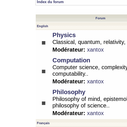
Index du forum
Forum
English
Physics
Classical, quantum, relativity
Modérateur:
xantox
Computation
Computer science, complexity
computability..
Modérateur:
xantox
Philosophy
Philosophy of mind, epistemo
philosophy of science..
Modérateur:
xantox
Français