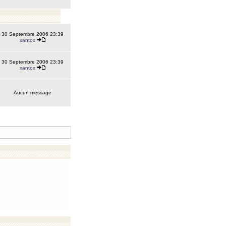
30 Septembre 2006 23:39
xantox
30 Septembre 2006 23:39
xantox
Aucun message