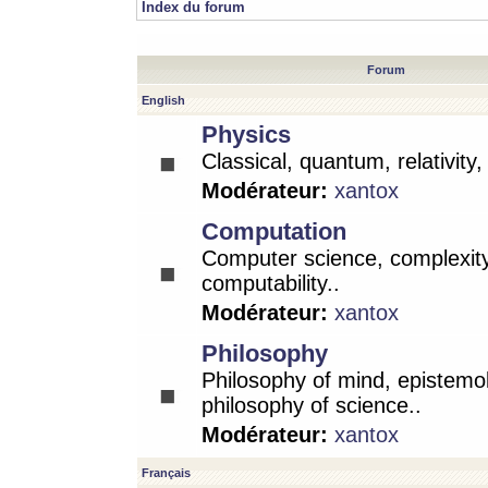
Index du forum
Forum
English
Physics
Classical, quantum, relativity
Modérateur:
xantox
Computation
Computer science, complexity
computability..
Modérateur:
xantox
Philosophy
Philosophy of mind, epistemo
philosophy of science..
Modérateur:
xantox
Français