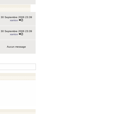
30 Septembre 2006 23:39
xantox
30 Septembre 2006 23:39
xantox
Aucun message