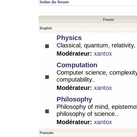
Index du forum
Forum
English
Physics
Classical, quantum, relativity
Modérateur:
xantox
Computation
Computer science, complexity
computability..
Modérateur:
xantox
Philosophy
Philosophy of mind, epistemo
philosophy of science..
Modérateur:
xantox
Français