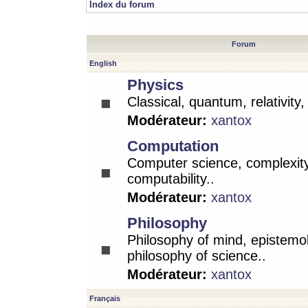
Index du forum
Forum
English
Physics
Classical, quantum, relativity
Modérateur:
xantox
Computation
Computer science, complexity
computability..
Modérateur:
xantox
Philosophy
Philosophy of mind, epistemo
philosophy of science..
Modérateur:
xantox
Français