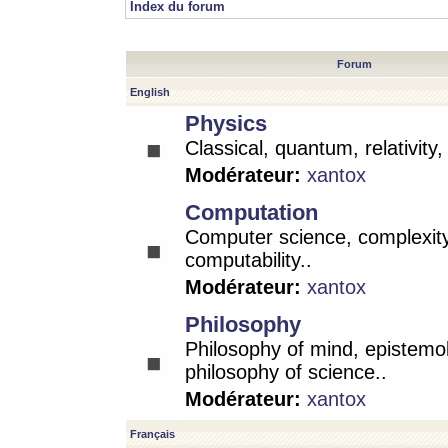
Index du forum
Forum
English
Physics
Classical, quantum, relativity
Modérateur:
xantox
Computation
Computer science, complexity
computability..
Modérateur:
xantox
Philosophy
Philosophy of mind, epistemo
philosophy of science..
Modérateur:
xantox
Français