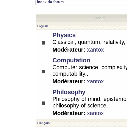
Index du forum
Forum
English
Physics
Classical, quantum, relativity
Modérateur:
xantox
Computation
Computer science, complexity
computability..
Modérateur:
xantox
Philosophy
Philosophy of mind, epistemo
philosophy of science..
Modérateur:
xantox
Français