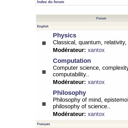
Index du forum
Forum
English
Physics
Classical, quantum, relativity
Modérateur:
xantox
Computation
Computer science, complexity
computability..
Modérateur:
xantox
Philosophy
Philosophy of mind, epistemo
philosophy of science..
Modérateur:
xantox
Français