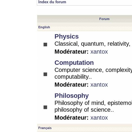
Index du forum
Forum
English
Physics
Classical, quantum, relativity
Modérateur:
xantox
Computation
Computer science, complexity
computability..
Modérateur:
xantox
Philosophy
Philosophy of mind, epistemo
philosophy of science..
Modérateur:
xantox
Français