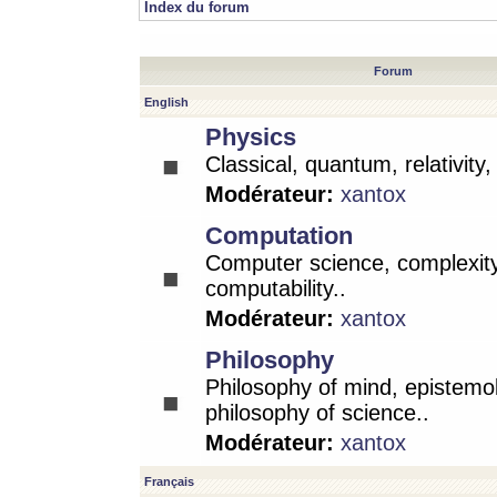
Index du forum
Forum
English
Physics
Classical, quantum, relativity
Modérateur:
xantox
Computation
Computer science, complexity
computability..
Modérateur:
xantox
Philosophy
Philosophy of mind, epistemo
philosophy of science..
Modérateur:
xantox
Français