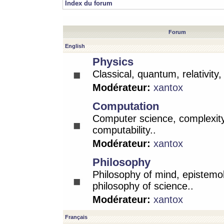
Index du forum
Forum
English
Physics
Classical, quantum, relativity
Modérateur:
xantox
Computation
Computer science, complexity
computability..
Modérateur:
xantox
Philosophy
Philosophy of mind, epistemo
philosophy of science..
Modérateur:
xantox
Français