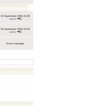
30 Septembre 2006 23:39
xantox
30 Septembre 2006 23:39
xantox
Aucun message