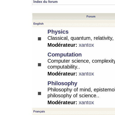
Index du forum
Forum
English
Physics
Classical, quantum, relativity
Modérateur:
xantox
Computation
Computer science, complexity
computability..
Modérateur:
xantox
Philosophy
Philosophy of mind, epistemo
philosophy of science..
Modérateur:
xantox
Français