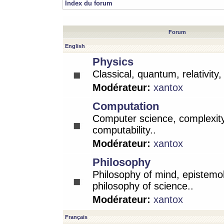
Index du forum
Forum
English
Physics
Classical, quantum, relativity
Modérateur:
xantox
Computation
Computer science, complexity
computability..
Modérateur:
xantox
Philosophy
Philosophy of mind, epistemo
philosophy of science..
Modérateur:
xantox
Français