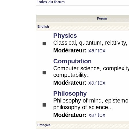
Index du forum
Forum
English
Physics
Classical, quantum, relativity
Modérateur:
xantox
Computation
Computer science, complexity
computability..
Modérateur:
xantox
Philosophy
Philosophy of mind, epistemo
philosophy of science..
Modérateur:
xantox
Français