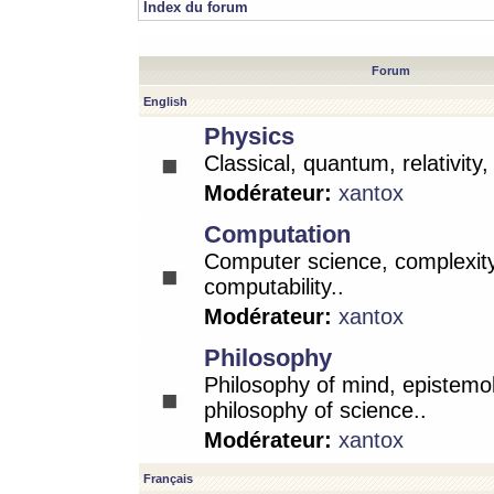
Index du forum
Forum
English
Physics
Classical, quantum, relativity
Modérateur:
xantox
Computation
Computer science, complexity
computability..
Modérateur:
xantox
Philosophy
Philosophy of mind, epistemo
philosophy of science..
Modérateur:
xantox
Français