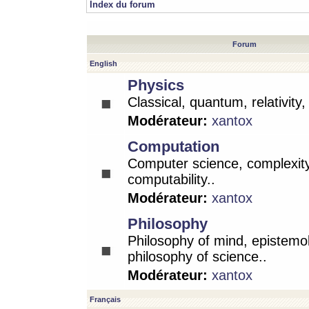
Index du forum
Forum
English
Physics
Classical, quantum, relativity
Modérateur:
xantox
Computation
Computer science, complexity
computability..
Modérateur:
xantox
Philosophy
Philosophy of mind, epistemo
philosophy of science..
Modérateur:
xantox
Français