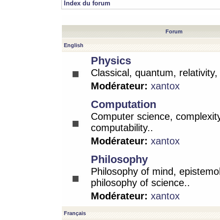
Index du forum
Forum
English
Physics
Classical, quantum, relativity
Modérateur:
xantox
Computation
Computer science, complexity
computability..
Modérateur:
xantox
Philosophy
Philosophy of mind, epistemo
philosophy of science..
Modérateur:
xantox
Français