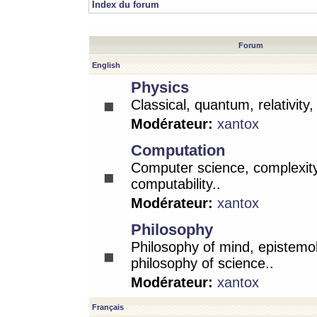
Index du forum
Forum
English
Physics
Classical, quantum, relativity
Modérateur:
xantox
Computation
Computer science, complexity
computability..
Modérateur:
xantox
Philosophy
Philosophy of mind, epistemo
philosophy of science..
Modérateur:
xantox
Français