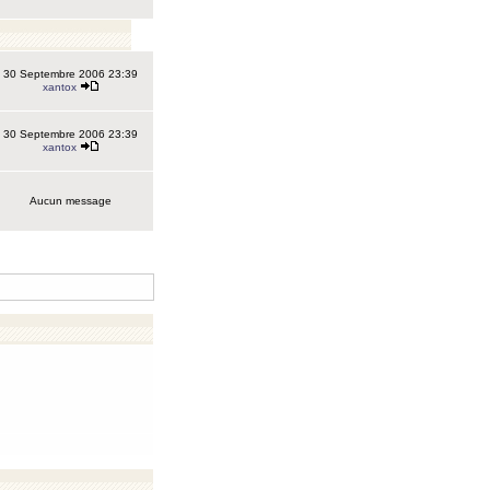
30 Septembre 2006 23:39
xantox
30 Septembre 2006 23:39
xantox
Aucun message