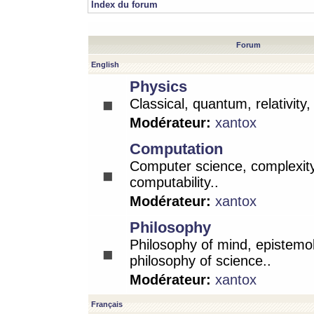
Index du forum
Forum
English
Physics
Classical, quantum, relativity
Modérateur:
xantox
Computation
Computer science, complexity
computability..
Modérateur:
xantox
Philosophy
Philosophy of mind, epistemo
philosophy of science..
Modérateur:
xantox
Français