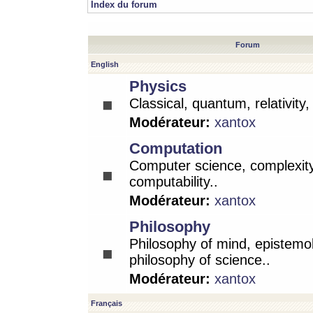
Index du forum
Forum
English
Physics
Classical, quantum, relativity
Modérateur:
xantox
Computation
Computer science, complexity
computability..
Modérateur:
xantox
Philosophy
Philosophy of mind, epistemo
philosophy of science..
Modérateur:
xantox
Français