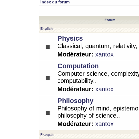
Index du forum
Forum
English
Physics
Classical, quantum, relativity
Modérateur:
xantox
Computation
Computer science, complexity
computability..
Modérateur:
xantox
Philosophy
Philosophy of mind, epistemo
philosophy of science..
Modérateur:
xantox
Français