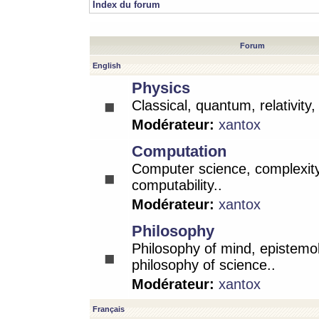
Index du forum
Forum
English
Physics
Classical, quantum, relativity
Modérateur:
xantox
Computation
Computer science, complexity
computability..
Modérateur:
xantox
Philosophy
Philosophy of mind, epistemo
philosophy of science..
Modérateur:
xantox
Français