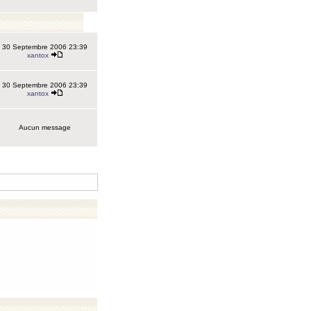
30 Septembre 2006 23:39
xantox
30 Septembre 2006 23:39
xantox
Aucun message